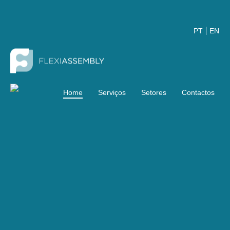
PT
EN
Home
Serviços
Setores
Contactos